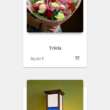
.
Tricia
65.00
€