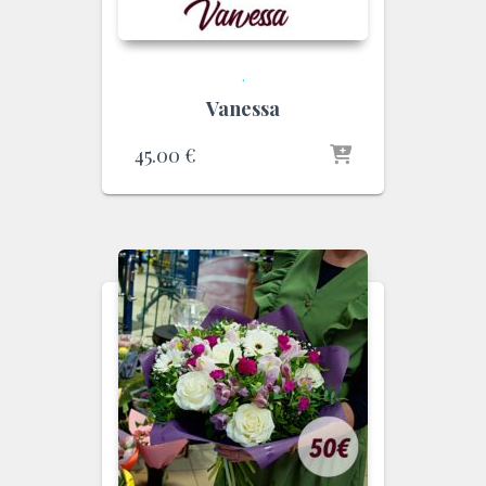
.
Vanessa
45.00
€