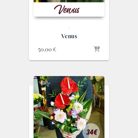
.
Venus
50.00
€