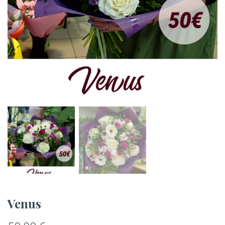
Venus